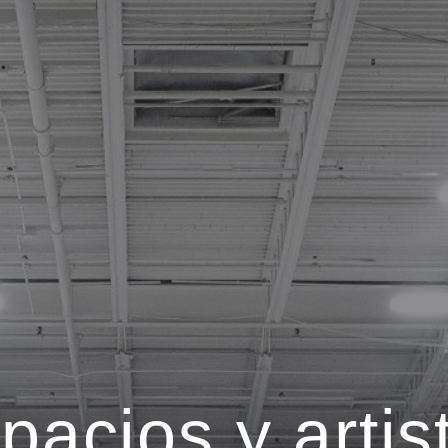
pacios y artis