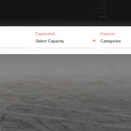
Capacidad
Espacio
Select Capacity
Categories