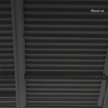
About us