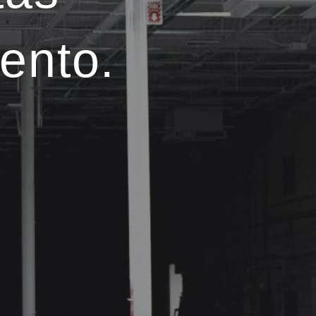
ento.